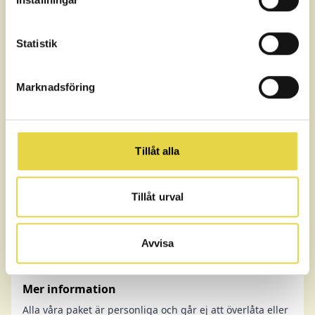
Statistik
Marknadsföring
Tillåt alla
Tillåt urval
Avvisa
Mer information
Alla våra paket är personliga och går ej att överlåta eller