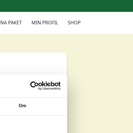
NA PAKET
MIN PROFIL
SHOP
Om