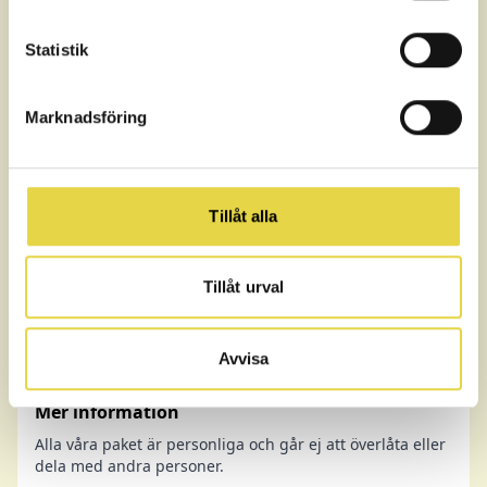
Statistik
Marknadsföring
Tillåt alla
Tillåt urval
Avvisa
Mer information
Alla våra paket är personliga och går ej att överlåta eller
dela med andra personer.